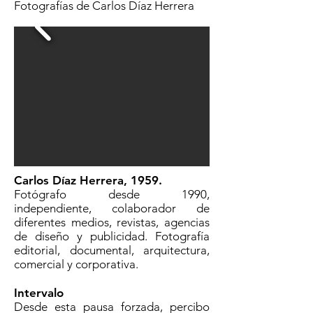
Fotografías de Carlos Díaz Herrera
Carlos Díaz Herrera, 1959.
Fotógrafo desde 1990,
independiente, colaborador de
diferentes medios, revistas, agencias
de diseño y publicidad. Fotografía
editorial, documental, arquitectura,
comercial y corporativa.
Intervalo
Desde esta pausa forzada, percibo