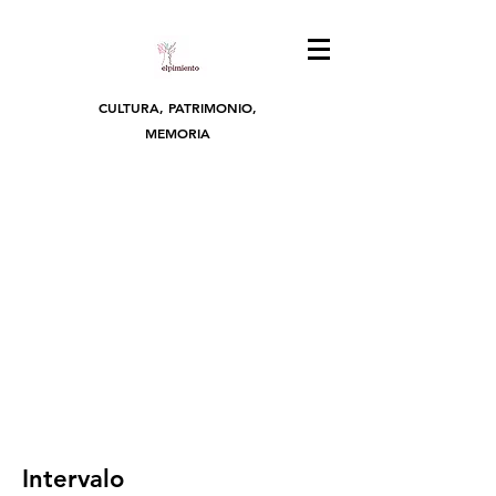
CULTURA, PATRIMONIO,
MEMORIA
Intervalo