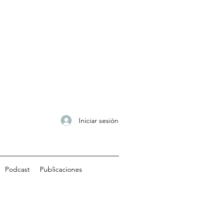
Iniciar sesión
Podcast
Publicaciones