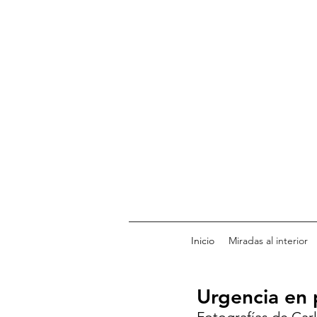
Inicio
Miradas al interior
Urgencia en