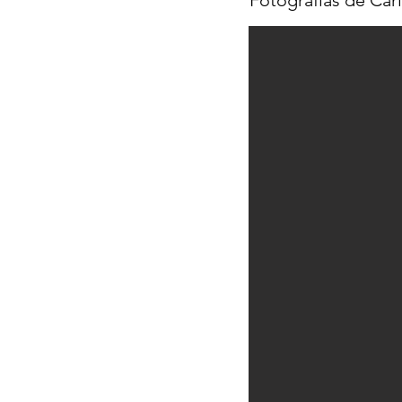
Fotografías de Car