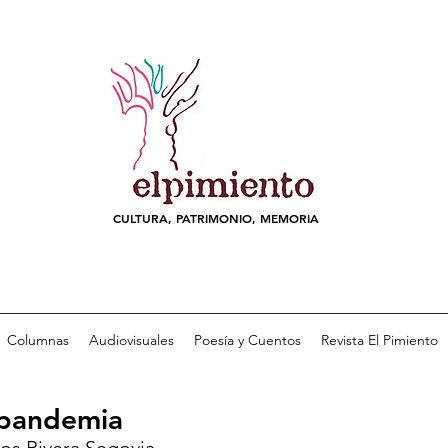
CULTURA, PATRIMONIO, MEMORIA
Columnas
Audiovisuales
Poesía y Cuentos
Revista El Pimiento
 pandemia