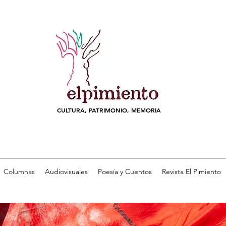
CULTURA, PATRIMONIO, MEMORIA
Columnas
Audiovisuales
Poesía y Cuentos
Revista El Pimiento