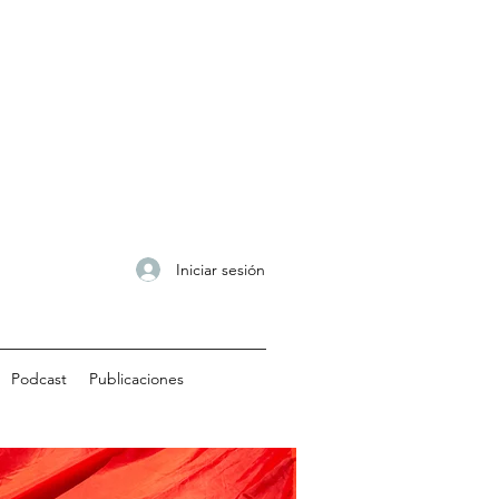
Iniciar sesión
Podcast
Publicaciones