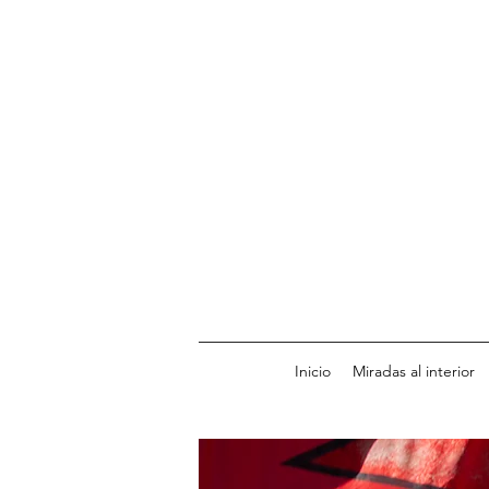
Inicio
Miradas al interior