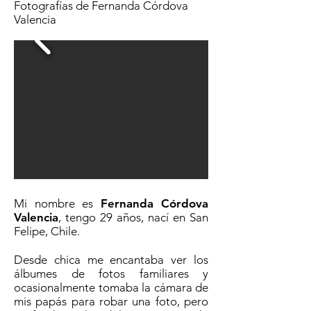
Fotografías de Fernanda Córdova
Valencia
Mi nombre es
Fernanda Córdova
Valencia
, tengo 29 años, nací en San
Felipe, Chile.
Desde chica me encantaba ver los
álbumes de fotos familiares y
ocasionalmente tomaba la cámara de
mis papás para robar una foto, pero