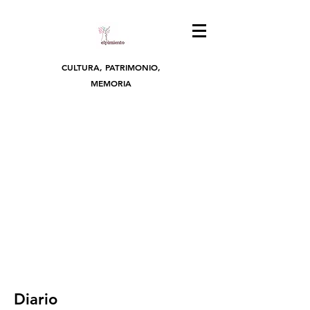
CULTURA, PATRIMONIO,
MEMORIA
Diario